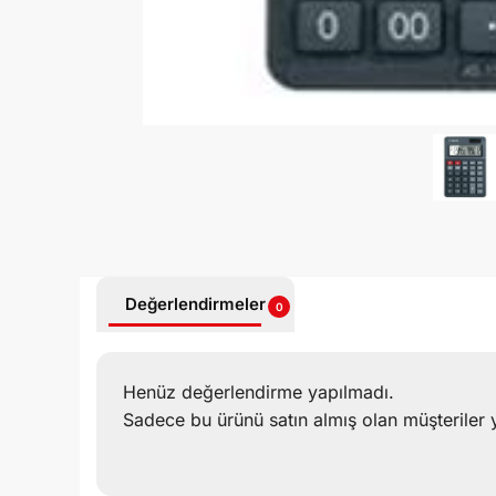
Değerlendirmeler
0
Henüz değerlendirme yapılmadı.
Sadece bu ürünü satın almış olan müşteriler 