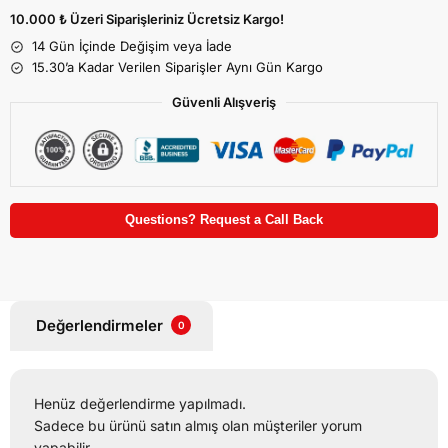
10.000 ₺ Üzeri Siparişleriniz Ücretsiz Kargo!
14 Gün İçinde Değişim veya İade
15.30’a Kadar Verilen Siparişler Aynı Gün Kargo
Güvenli Alışveriş
Questions? Request a Call Back
Değerlendirmeler
0
Henüz değerlendirme yapılmadı.
Sadece bu ürünü satın almış olan müşteriler yorum
yapabilir.