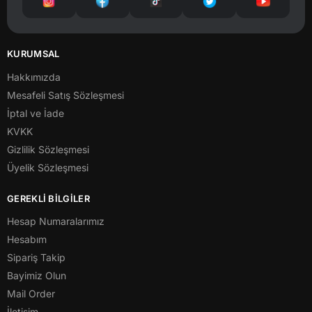
KURUMSAL
Hakkımızda
Mesafeli Satış Sözleşmesi
İptal ve İade
KVKK
Gizlilik Sözleşmesi
Üyelik Sözleşmesi
GEREKLİ BİLGİLER
Hesap Numaralarımız
Hesabım
Sipariş Takip
Bayimiz Olun
Mail Order
İletişim