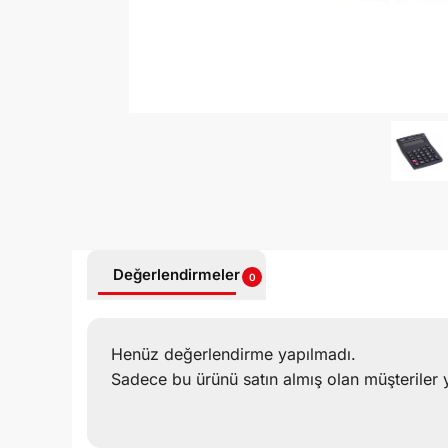
Değerlendirmeler
0
Henüz değerlendirme yapılmadı.
Sadece bu ürünü satın almış olan müşteriler 