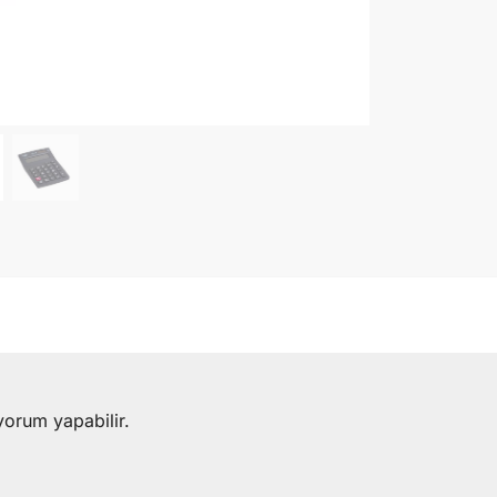
yorum yapabilir.