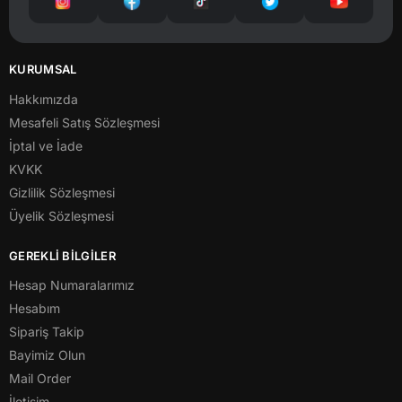
KURUMSAL
Hakkımızda
Mesafeli Satış Sözleşmesi
İptal ve İade
KVKK
Gizlilik Sözleşmesi
Üyelik Sözleşmesi
GEREKLİ BİLGİLER
Hesap Numaralarımız
Hesabım
Sipariş Takip
Bayimiz Olun
Mail Order
İletişim