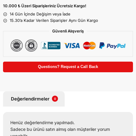
10.000 ₺ Üzeri Siparişleriniz Ücretsiz Kargo!
14 Gün İçinde Değişim veya İade
15.30’a Kadar Verilen Siparişler Aynı Gün Kargo
Güvenli Alışveriş
Questions? Request a Call Back
Değerlendirmeler
0
Henüz değerlendirme yapılmadı.
Sadece bu ürünü satın almış olan müşteriler yorum
yapabilir.