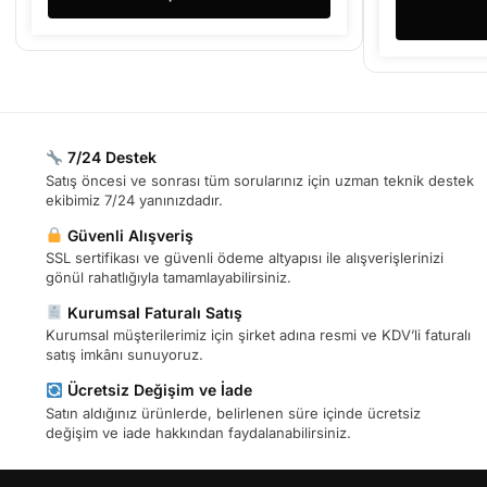
7/24 Destek
Satış öncesi ve sonrası tüm sorularınız için uzman teknik destek
ekibimiz 7/24 yanınızdadır.
Güvenli Alışveriş
SSL sertifikası ve güvenli ödeme altyapısı ile alışverişlerinizi
gönül rahatlığıyla tamamlayabilirsiniz.
Kurumsal Faturalı Satış
Kurumsal müşterilerimiz için şirket adına resmi ve KDV’li faturalı
satış imkânı sunuyoruz.
Ücretsiz Değişim ve İade
Satın aldığınız ürünlerde, belirlenen süre içinde ücretsiz
değişim ve iade hakkından faydalanabilirsiniz.