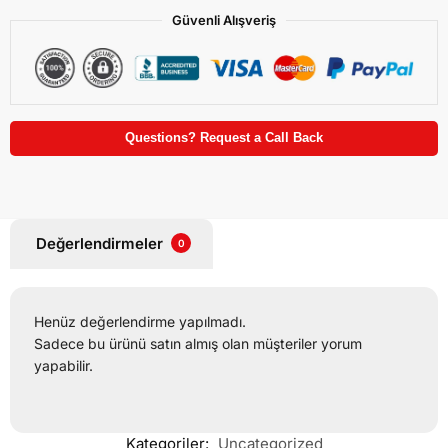
Güvenli Alışveriş
Questions? Request a Call Back
Değerlendirmeler
0
Henüz değerlendirme yapılmadı.
Sadece bu ürünü satın almış olan müşteriler yorum
yapabilir.
Kategoriler:
Uncategorized