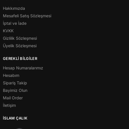
Hakkımızda
Mesafeli Satış Sözleşmesi
İptal ve İade
KVKK
Gizlilik Sözleşmesi
Üyelik Sözleşmesi
GEREKLİ BİLGİLER
Hesap Numaralarımız
Hesabım
Sipariş Takip
Bayimiz Olun
Mail Order
İletişim
İSLAM ÇALIK