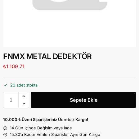
FNMX METAL DEDEKTÖR
₺
1.109.71
20 adet stokta
Sepete Ekle
10.000 ₺ Üzeri Siparişleriniz Ücretsiz Kargo!
14 Gün İçinde Değişim veya İade
15.30’a Kadar Verilen Siparişler Aynı Gün Kargo