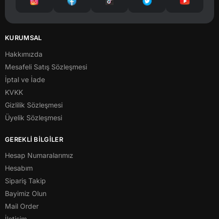
KURUMSAL
Hakkımızda
Mesafeli Satış Sözleşmesi
İptal ve İade
KVKK
Gizlilik Sözleşmesi
Üyelik Sözleşmesi
GEREKLİ BİLGİLER
Hesap Numaralarımız
Hesabım
Sipariş Takip
Bayimiz Olun
Mail Order
İletişim