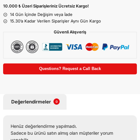
10.000 ₺ Üzeri Siparişleriniz Ücretsiz Kargo!
14 Gün İçinde Değişim veya İade
15.30’a Kadar Verilen Siparişler Aynı Gün Kargo
Güvenli Alışveriş
Questions? Request a Call Back
Değerlendirmeler
0
Henüz değerlendirme yapılmadı.
Sadece bu ürünü satın almış olan müşteriler yorum
yapabilir.