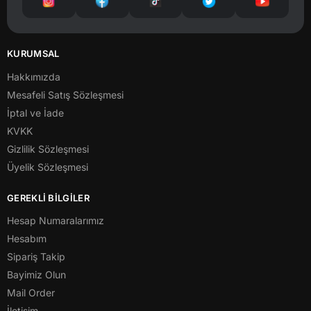
KURUMSAL
Hakkımızda
Mesafeli Satış Sözleşmesi
İptal ve İade
KVKK
Gizlilik Sözleşmesi
Üyelik Sözleşmesi
GEREKLİ BİLGİLER
Hesap Numaralarımız
Hesabım
Sipariş Takip
Bayimiz Olun
Mail Order
İletişim