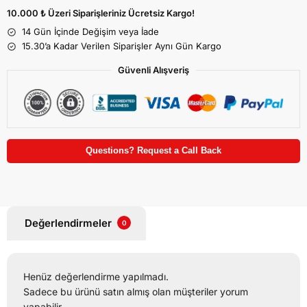
10.000 ₺ Üzeri Siparişleriniz Ücretsiz Kargo!
14 Gün İçinde Değişim veya İade
15.30’a Kadar Verilen Siparişler Aynı Gün Kargo
Güvenli Alışveriş
Questions? Request a Call Back
Değerlendirmeler
0
Henüz değerlendirme yapılmadı.
Sadece bu ürünü satın almış olan müşteriler yorum
yapabilir.