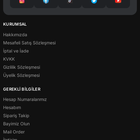
KURUMSAL
Hakkımızda
Mesafeli Satış Sözleşmesi
İptal ve İade
KVKK
Gizlilik Sözleşmesi
Üyelik Sözleşmesi
GEREKLİ BİLGİLER
Hesap Numaralarımız
Hesabım
Sipariş Takip
Bayimiz Olun
Mail Order
İletişim