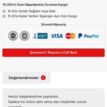
10.000 ₺ Üzeri Siparişleriniz Ücretsiz Kargo!
14 Gün İçinde Değişim veya İade
15.30’a Kadar Verilen Siparişler Aynı Gün Kargo
Güvenli Alışveriş
Questions? Request a Call Back
Değerlendirmeler
0
Henüz değerlendirme yapılmadı.
Sadece bu ürünü satın almış olan müşteriler yorum
yapabilir.