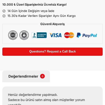
10.000 ₺ Üzeri Siparişleriniz Ücretsiz Kargo!
14 Gün İçinde Değişim veya İade
15.30’a Kadar Verilen Siparişler Aynı Gün Kargo
Güvenli Alışveriş
Questions? Request a Call Back
Değerlendirmeler
0
Henüz değerlendirme yapılmadı.
Sadece bu ürünü satın almış olan müşteriler yorum
yapabilir.