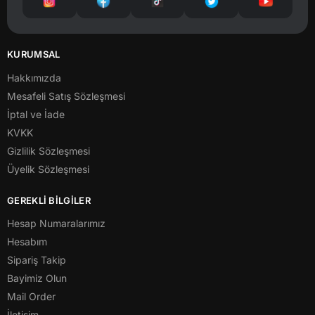
KURUMSAL
Hakkımızda
Mesafeli Satış Sözleşmesi
İptal ve İade
KVKK
Gizlilik Sözleşmesi
Üyelik Sözleşmesi
GEREKLİ BİLGİLER
Hesap Numaralarımız
Hesabım
Sipariş Takip
Bayimiz Olun
Mail Order
İletişim