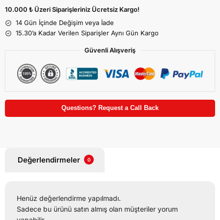
10.000 ₺ Üzeri Siparişleriniz Ücretsiz Kargo!
14 Gün İçinde Değişim veya İade
15.30’a Kadar Verilen Siparişler Aynı Gün Kargo
Güvenli Alışveriş
Questions? Request a Call Back
Değerlendirmeler
0
Henüz değerlendirme yapılmadı.
Sadece bu ürünü satın almış olan müşteriler yorum
yapabilir.