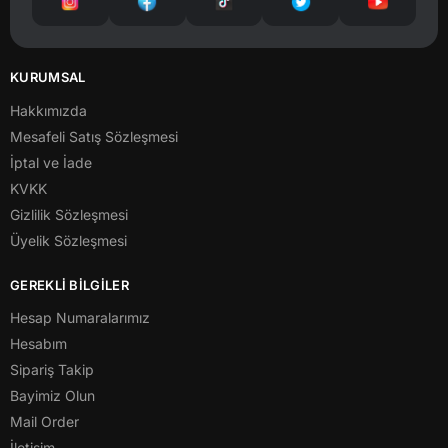
KURUMSAL
Hakkımızda
Mesafeli Satış Sözleşmesi
İptal ve İade
KVKK
Gizlilik Sözleşmesi
Üyelik Sözleşmesi
GEREKLİ BİLGİLER
Hesap Numaralarımız
Hesabım
Sipariş Takip
Bayimiz Olun
Mail Order
İletişim