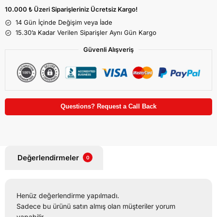
10.000 ₺ Üzeri Siparişleriniz Ücretsiz Kargo!
14 Gün İçinde Değişim veya İade
15.30’a Kadar Verilen Siparişler Aynı Gün Kargo
Güvenli Alışveriş
Questions? Request a Call Back
Değerlendirmeler
0
Henüz değerlendirme yapılmadı.
Sadece bu ürünü satın almış olan müşteriler yorum
yapabilir.