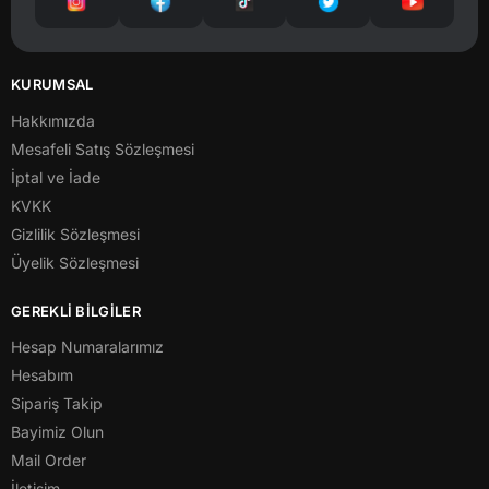
KURUMSAL
Hakkımızda
Mesafeli Satış Sözleşmesi
İptal ve İade
KVKK
Gizlilik Sözleşmesi
Üyelik Sözleşmesi
GEREKLİ BİLGİLER
Hesap Numaralarımız
Hesabım
Sipariş Takip
Bayimiz Olun
Mail Order
İletişim