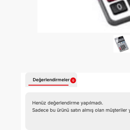
Değerlendirmeler
0
Henüz değerlendirme yapılmadı.
Sadece bu ürünü satın almış olan müşteriler 