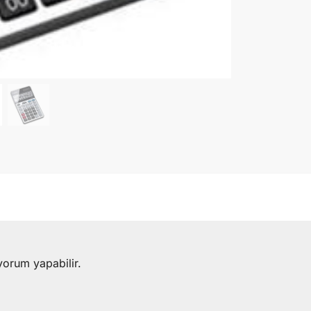
yorum yapabilir.