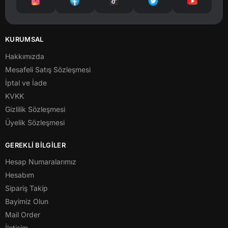
KURUMSAL
Hakkımızda
Mesafeli Satış Sözleşmesi
İptal ve İade
KVKK
Gizlilik Sözleşmesi
Üyelik Sözleşmesi
GEREKLİ BİLGİLER
Hesap Numaralarımız
Hesabım
Sipariş Takip
Bayimiz Olun
Mail Order
İletişim