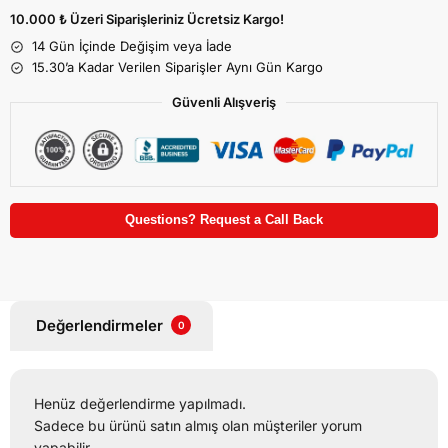
10.000 ₺ Üzeri Siparişleriniz Ücretsiz Kargo!
14 Gün İçinde Değişim veya İade
15.30’a Kadar Verilen Siparişler Aynı Gün Kargo
Güvenli Alışveriş
Questions? Request a Call Back
Değerlendirmeler
0
Henüz değerlendirme yapılmadı.
Sadece bu ürünü satın almış olan müşteriler yorum
yapabilir.