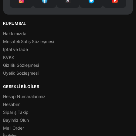
KURUMSAL
Hakkımızda
Mesafeli Satış Sözleşmesi
İptal ve İade
KVKK
Gizlilik Sözleşmesi
Üyelik Sözleşmesi
GEREKLİ BİLGİLER
Hesap Numaralarımız
Hesabım
Sipariş Takip
Bayimiz Olun
Mail Order
İletişim