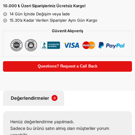
10.000 ₺ Üzeri Siparişleriniz Ücretsiz Kargo!
14 Gün İçinde Değişim veya İade
15.30’a Kadar Verilen Siparişler Aynı Gün Kargo
Güvenli Alışveriş
Questions? Request a Call Back
Değerlendirmeler
0
Henüz değerlendirme yapılmadı.
Sadece bu ürünü satın almış olan müşteriler yorum
yapabilir.