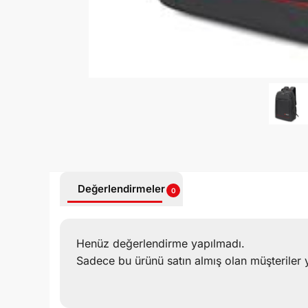
Değerlendirmeler
0
Henüz değerlendirme yapılmadı.
Sadece bu ürünü satın almış olan müşteriler 