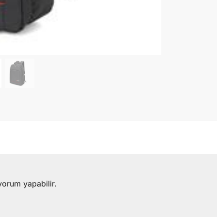
yorum yapabilir.