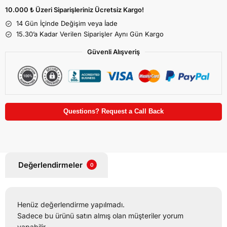
10.000 ₺ Üzeri Siparişleriniz Ücretsiz Kargo!
14 Gün İçinde Değişim veya İade
15.30’a Kadar Verilen Siparişler Aynı Gün Kargo
Güvenli Alışveriş
Questions? Request a Call Back
Değerlendirmeler
0
Henüz değerlendirme yapılmadı.
Sadece bu ürünü satın almış olan müşteriler yorum
yapabilir.