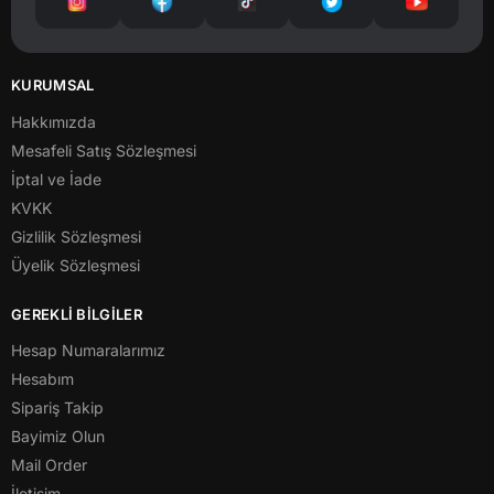
KURUMSAL
Hakkımızda
Mesafeli Satış Sözleşmesi
İptal ve İade
KVKK
Gizlilik Sözleşmesi
Üyelik Sözleşmesi
GEREKLİ BİLGİLER
Hesap Numaralarımız
Hesabım
Sipariş Takip
Bayimiz Olun
Mail Order
İletişim