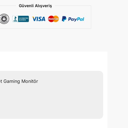
Güvenli Alışveriş
t Gaming Monitör