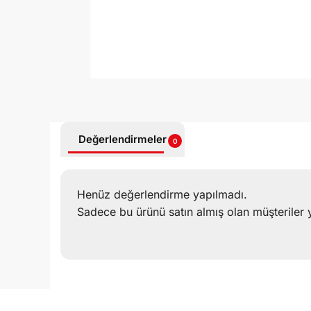
Değerlendirmeler
0
Henüz değerlendirme yapılmadı.
Sadece bu ürünü satın almış olan müşteriler 