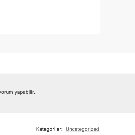
yorum yapabilir.
Kategoriler:
Uncategorized