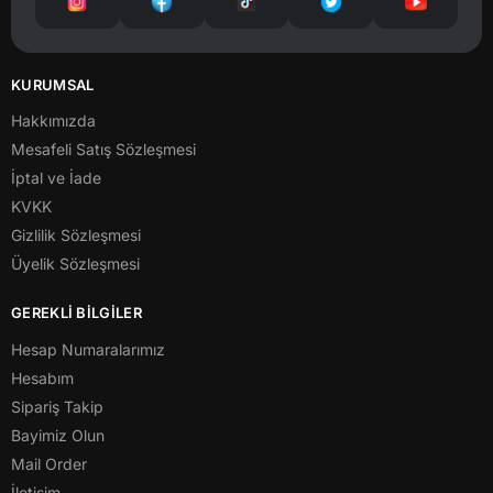
KURUMSAL
Hakkımızda
Mesafeli Satış Sözleşmesi
İptal ve İade
KVKK
Gizlilik Sözleşmesi
Üyelik Sözleşmesi
GEREKLİ BİLGİLER
Hesap Numaralarımız
Hesabım
Sipariş Takip
Bayimiz Olun
Mail Order
İletişim