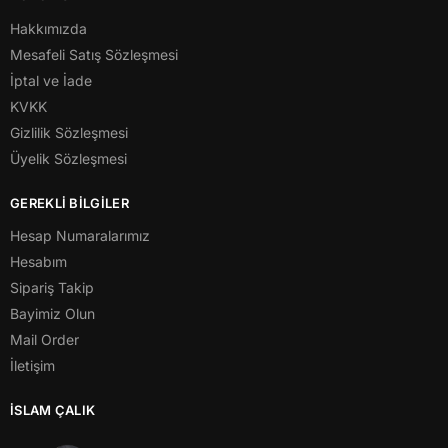
Hakkımızda
Mesafeli Satış Sözleşmesi
İptal ve İade
KVKK
Gizlilik Sözleşmesi
Üyelik Sözleşmesi
GEREKLİ BİLGİLER
Hesap Numaralarımız
Hesabım
Sipariş Takip
Bayimiz Olun
Mail Order
İletişim
İSLAM ÇALIK