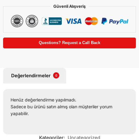
Güvenli Alışveriş
Questions? Request a Call Back
Değerlendirmeler
0
Henüz değerlendirme yapılmadı.
Sadece bu ürünü satın almış olan müşteriler yorum
yapabilir.
Kategoriler:
Uncategorized