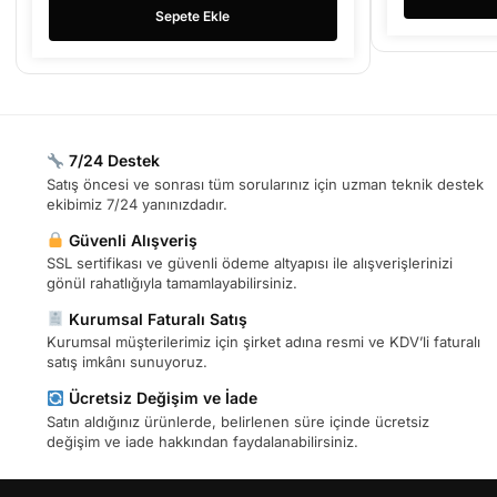
Sepete Ekle
7/24 Destek
Satış öncesi ve sonrası tüm sorularınız için uzman teknik destek
ekibimiz 7/24 yanınızdadır.
Güvenli Alışveriş
SSL sertifikası ve güvenli ödeme altyapısı ile alışverişlerinizi
gönül rahatlığıyla tamamlayabilirsiniz.
Kurumsal Faturalı Satış
Kurumsal müşterilerimiz için şirket adına resmi ve KDV’li faturalı
satış imkânı sunuyoruz.
Ücretsiz Değişim ve İade
Satın aldığınız ürünlerde, belirlenen süre içinde ücretsiz
değişim ve iade hakkından faydalanabilirsiniz.