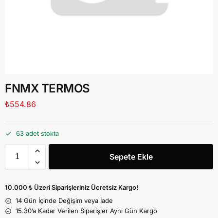
FNMX TERMOS
₺
554.86
63 adet stokta
Sepete Ekle
10.000 ₺ Üzeri Siparişleriniz Ücretsiz Kargo!
14 Gün İçinde Değişim veya İade
15.30’a Kadar Verilen Siparişler Aynı Gün Kargo