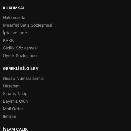
KURUMSAL
Hakkımızda
Mesafeli Satış Sözleşmesi
İptal ve İade
KVKK
Gizlilik Sözleşmesi
Üyelik Sözleşmesi
GEREKLİ BİLGİLER
Hesap Numaralarımız
Hesabım
Sipariş Takip
Bayimiz Olun
Mail Order
İletişim
İSLAM ÇALIK