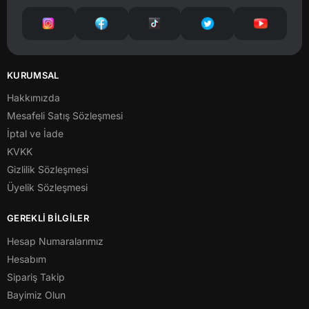
KURUMSAL
Hakkımızda
Mesafeli Satış Sözleşmesi
İptal ve İade
KVKK
Gizlilik Sözleşmesi
Üyelik Sözleşmesi
GEREKLİ BİLGİLER
Hesap Numaralarımız
Hesabım
Sipariş Takip
Bayimiz Olun