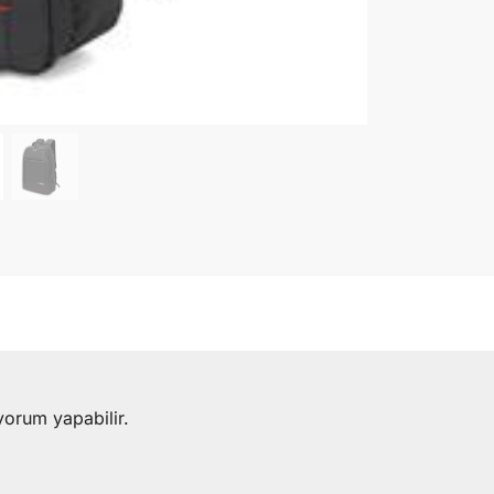
yorum yapabilir.