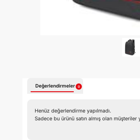
Değerlendirmeler
0
Henüz değerlendirme yapılmadı.
Sadece bu ürünü satın almış olan müşteriler 