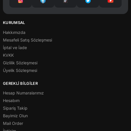
KURUMSAL
Hakkımızda
Mesafeli Satış Sözleşmesi
İptal ve İade
KVKK
Gizlilik Sözleşmesi
Üyelik Sözleşmesi
GEREKLİ BİLGİLER
Hesap Numaralarımız
Hesabım
Sipariş Takip
Bayimiz Olun
Mail Order
İletişim