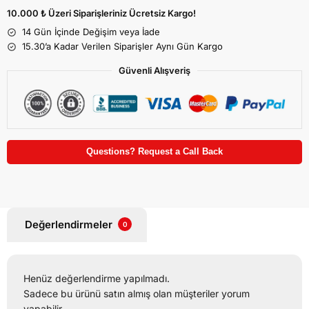
10.000 ₺ Üzeri Siparişleriniz Ücretsiz Kargo!
14 Gün İçinde Değişim veya İade
15.30’a Kadar Verilen Siparişler Aynı Gün Kargo
Güvenli Alışveriş
Questions? Request a Call Back
Değerlendirmeler
0
Henüz değerlendirme yapılmadı.
Sadece bu ürünü satın almış olan müşteriler yorum
yapabilir.