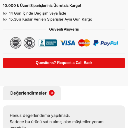
10.000 ₺ Üzeri Siparişleriniz Ücretsiz Kargo!
14 Gün İçinde Değişim veya İade
15.30’a Kadar Verilen Siparişler Aynı Gün Kargo
Güvenli Alışveriş
Questions? Request a Call Back
Değerlendirmeler
0
Henüz değerlendirme yapılmadı.
Sadece bu ürünü satın almış olan müşteriler yorum
yapabilir.