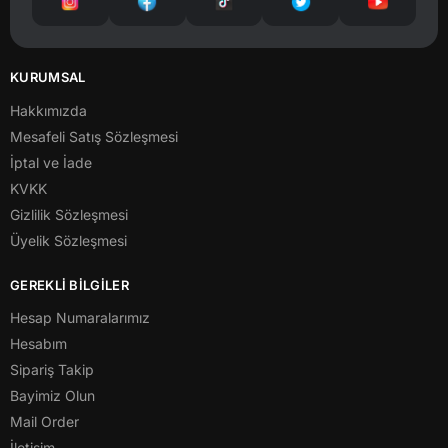
KURUMSAL
Hakkımızda
Mesafeli Satış Sözleşmesi
İptal ve İade
KVKK
Gizlilik Sözleşmesi
Üyelik Sözleşmesi
GEREKLİ BİLGİLER
Hesap Numaralarımız
Hesabım
Sipariş Takip
Bayimiz Olun
Mail Order
İletişim