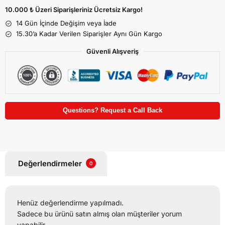
10.000 ₺ Üzeri Siparişleriniz Ücretsiz Kargo!
14 Gün İçinde Değişim veya İade
15.30’a Kadar Verilen Siparişler Aynı Gün Kargo
Güvenli Alışveriş
Questions? Request a Call Back
Değerlendirmeler
0
Henüz değerlendirme yapılmadı.
Sadece bu ürünü satın almış olan müşteriler yorum
yapabilir.