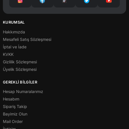
KURUMSAL
Hakkımızda
Mesafeli Satış Sözleşmesi
İptal ve İade
KVKK
Gizlilik Sözleşmesi
Üyelik Sözleşmesi
GEREKLİ BİLGİLER
Hesap Numaralarımız
Hesabım
Sipariş Takip
Bayimiz Olun
Mail Order
İletişim