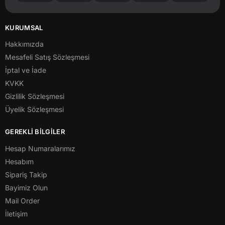
KURUMSAL
Hakkımızda
Mesafeli Satış Sözleşmesi
İptal ve İade
KVKK
Gizlilik Sözleşmesi
Üyelik Sözleşmesi
GEREKLİ BİLGİLER
Hesap Numaralarımız
Hesabım
Sipariş Takip
Bayimiz Olun
Mail Order
İletişim