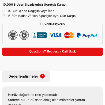
10.000 ₺ Üzeri Siparişleriniz Ücretsiz Kargo!
14 Gün İçinde Değişim veya İade
15.30’a Kadar Verilen Siparişler Aynı Gün Kargo
Güvenli Alışveriş
Questions? Request a Call Back
Değerlendirmeler
0
Henüz değerlendirme yapılmadı.
Sadece bu ürünü satın almış olan müşteriler yorum
yapabilir.