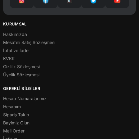
KURUMSAL
Hakkımızda
Mesafeli Satış Sözleşmesi
İptal ve İade
KVKK
Gizlilik Sözleşmesi
Üyelik Sözleşmesi
GEREKLİ BİLGİLER
Hesap Numaralarımız
Hesabım
Sipariş Takip
Bayimiz Olun
Mail Order
İletişim