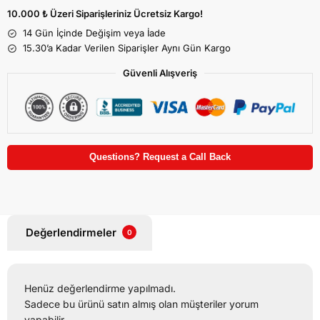
10.000 ₺ Üzeri Siparişleriniz Ücretsiz Kargo!
14 Gün İçinde Değişim veya İade
15.30’a Kadar Verilen Siparişler Aynı Gün Kargo
Güvenli Alışveriş
Questions? Request a Call Back
Değerlendirmeler
0
Henüz değerlendirme yapılmadı.
Sadece bu ürünü satın almış olan müşteriler yorum
yapabilir.