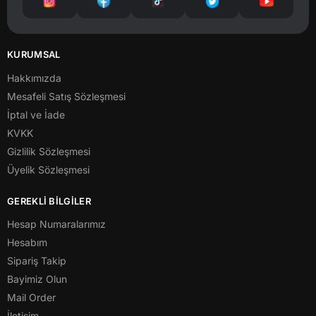
KURUMSAL
Hakkımızda
Mesafeli Satış Sözleşmesi
İptal ve İade
KVKK
Gizlilik Sözleşmesi
Üyelik Sözleşmesi
GEREKLİ BİLGİLER
Hesap Numaralarımız
Hesabım
Sipariş Takip
Bayimiz Olun
Mail Order
İletişim