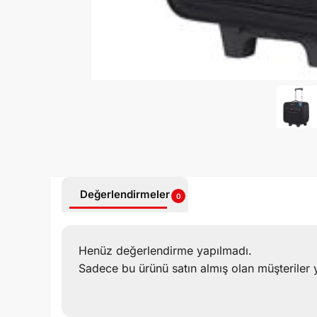
Değerlendirmeler
0
Henüz değerlendirme yapılmadı.
Sadece bu ürünü satın almış olan müşteriler 