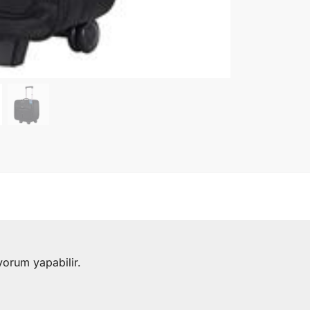
yorum yapabilir.