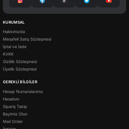
KURUMSAL
Hakkımızda
Mesafeli Satış Sözleşmesi
İptal ve İade
KVKK
Gizlilik Sözleşmesi
Üyelik Sözleşmesi
GEREKLİ BİLGİLER
Hesap Numaralarımız
Hesabım
Sipariş Takip
Bayimiz Olun
Mail Order
İletişim