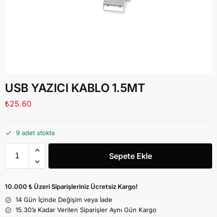
USB YAZICI KABLO 1.5MT
₺
25.60
9 adet stokta
Sepete Ekle
10.000 ₺ Üzeri Siparişleriniz Ücretsiz Kargo!
14 Gün İçinde Değişim veya İade
15.30’a Kadar Verilen Siparişler Aynı Gün Kargo