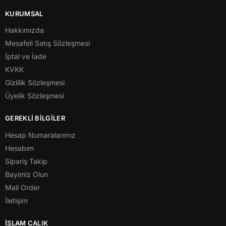
KURUMSAL
Hakkımızda
Mesafeli Satış Sözleşmesi
İptal ve İade
KVKK
Gizlilik Sözleşmesi
Üyelik Sözleşmesi
GEREKLİ BİLGİLER
Hesap Numaralarımız
Hesabım
Sipariş Takip
Bayimiz Olun
Mail Order
İletişim
İSLAM ÇALIK