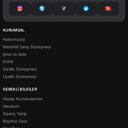
KURUMSAL
Hakkımızda
Mesafeli Satış Sözleşmesi
İptal ve İade
KVKK
Gizlilik Sözleşmesi
Üyelik Sözleşmesi
GEREKLİ BİLGİLER
Hesap Numaralarımız
Hesabım
Sipariş Takip
Bayimiz Olun