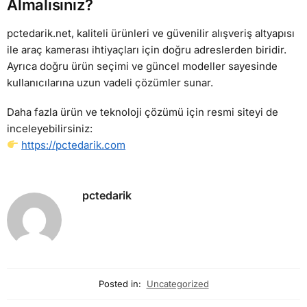
Almalısınız?
pctedarik.net, kaliteli ürünleri ve güvenilir alışveriş altyapısı
ile araç kamerası ihtiyaçları için doğru adreslerden biridir.
Ayrıca doğru ürün seçimi ve güncel modeller sayesinde
kullanıcılarına uzun vadeli çözümler sunar.
Daha fazla ürün ve teknoloji çözümü için resmi siteyi de
inceleyebilirsiniz:
https://pctedarik.com
pctedarik
Posted in:
Uncategorized