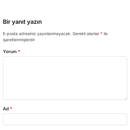
Bir yanıt yazın
E-posta adresiniz yayınlanmayacak.
Gerekli alanlar
*
ile
işaretlenmişlerdir
Yorum
*
Ad
*