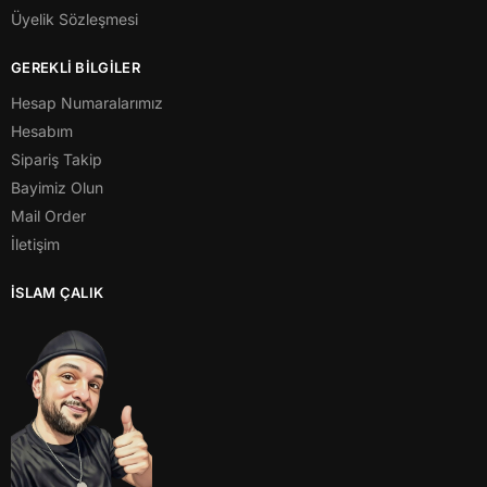
Üyelik Sözleşmesi
GEREKLİ BİLGİLER
Hesap Numaralarımız
Hesabım
Sipariş Takip
Bayimiz Olun
Mail Order
İletişim
İSLAM ÇALIK