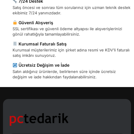
7/24 Destek
Satış öncesi ve sonrası tüm sorularınız için uzman teknik destek
ekibimiz 7/24 yanınızdadır.
Güvenli Alışveriş
SSL sertifikası ve güvenli ödeme altyapısı ile alışverişlerinizi
gönül rahatlığıyla tamamlayabilirsiniz.
Kurumsal Faturalı Satış
Kurumsal müşterilerimiz için şirket adına resmi ve KDV’li faturalı
satış imkânı sunuyoruz.
Ücretsiz Değişim ve İade
Satın aldığınız ürünlerde, belirlenen süre içinde ücretsiz
değişim ve iade hakkından faydalanabilirsiniz.