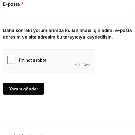
E-posta
*
Daha sonraki yorumlarımda kullanılması için adım, e-posta
adresim ve site adresim bu tarayıcıya kaydedilsin.