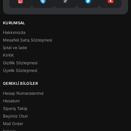
KURUMSAL
Hakkımızda
Mesafeli Satış Sözleşmesi
İptal ve İade
KVKK
Gizlilik Sözleşmesi
Üyelik Sözleşmesi
GEREKLİ BİLGİLER
Hesap Numaralarımız
Hesabım
Sipariş Takip
Bayimiz Olun
Mail Order