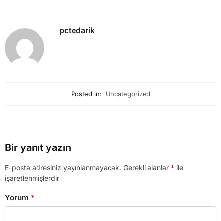
pctedarik
Posted in:
Uncategorized
Bir yanıt yazın
E-posta adresiniz yayınlanmayacak.
Gerekli alanlar
*
ile
işaretlenmişlerdir
Yorum
*