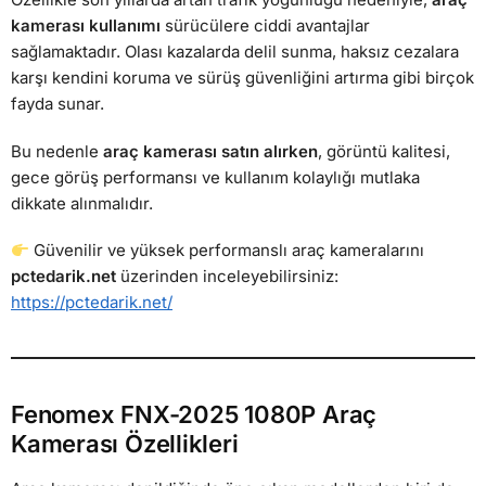
kamerası kullanımı
sürücülere ciddi avantajlar
sağlamaktadır. Olası kazalarda delil sunma, haksız cezalara
karşı kendini koruma ve sürüş güvenliğini artırma gibi birçok
fayda sunar.
Bu nedenle
araç kamerası satın alırken
, görüntü kalitesi,
gece görüş performansı ve kullanım kolaylığı mutlaka
dikkate alınmalıdır.
Güvenilir ve yüksek performanslı araç kameralarını
pctedarik.net
üzerinden inceleyebilirsiniz:
https://pctedarik.net/
Fenomex FNX-2025 1080P Araç
Kamerası Özellikleri