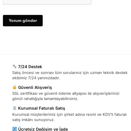
7/24 Destek
Satış öncesi ve sonrası tüm sorularınız için uzman teknik destek
ekibimiz 7/24 yanınızdadır.
Güvenli Alışveriş
SSL sertifikası ve güvenli ödeme altyapısı ile alışverişlerinizi
gönül rahatlığıyla tamamlayabilirsiniz.
Kurumsal Faturalı Satış
Kurumsal müşterilerimiz için şirket adına resmi ve KDV’li faturalı
satış imkânı sunuyoruz.
Ücretsiz Değişim ve İade