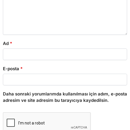
Ad
*
E-posta
*
Daha sonraki yorumlarımda kullanılması için adım, e-posta
adresim ve site adresim bu tarayıcıya kaydedilsin.