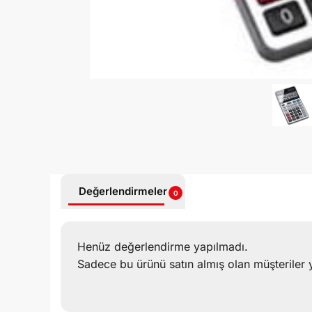
Değerlendirmeler
0
Henüz değerlendirme yapılmadı.
Sadece bu ürünü satın almış olan müşteriler 