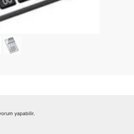
yorum yapabilir.