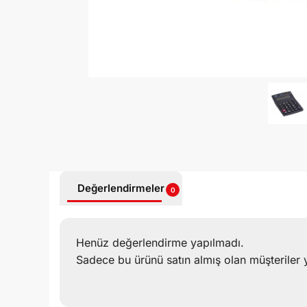
Değerlendirmeler
0
Henüz değerlendirme yapılmadı.
Sadece bu ürünü satın almış olan müşteriler 