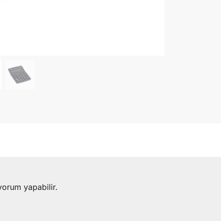
yorum yapabilir.