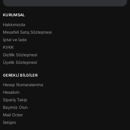
KURUMSAL
Hakkımızda
Mesafeli Satış Sözleşmesi
İptal ve İade
KVKK
Gizlilik Sözleşmesi
Üyelik Sözleşmesi
GEREKLİ BİLGİLER
Hesap Numaralarımız
Hesabım
Sipariş Takip
Bayimiz Olun
Mail Order
İletişim