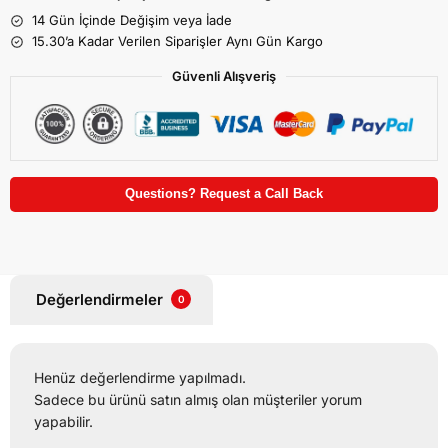
14 Gün İçinde Değişim veya İade
15.30’a Kadar Verilen Siparişler Aynı Gün Kargo
Güvenli Alışveriş
Questions? Request a Call Back
Değerlendirmeler
0
Henüz değerlendirme yapılmadı.
Sadece bu ürünü satın almış olan müşteriler yorum
yapabilir.