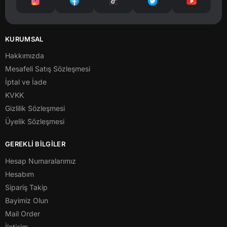
KURUMSAL
Hakkımızda
Mesafeli Satış Sözleşmesi
İptal ve İade
KVKK
Gizlilik Sözleşmesi
Üyelik Sözleşmesi
GEREKLİ BİLGİLER
Hesap Numaralarımız
Hesabım
Sipariş Takip
Bayimiz Olun
Mail Order
İletişim