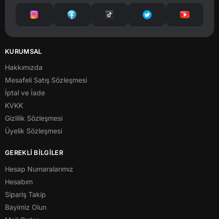
KURUMSAL
Hakkımızda
Mesafeli Satış Sözleşmesi
İptal ve İade
KVKK
Gizlilik Sözleşmesi
Üyelik Sözleşmesi
GEREKLİ BİLGİLER
Hesap Numaralarımız
Hesabım
Sipariş Takip
Bayimiz Olun