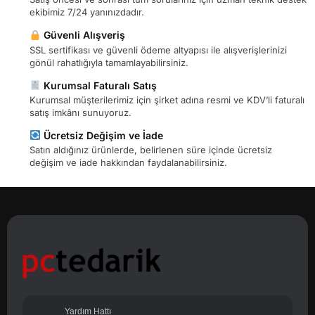
ekibimiz 7/24 yanınızdadır.
Güvenli Alışveriş
SSL sertifikası ve güvenli ödeme altyapısı ile alışverişlerinizi
gönül rahatlığıyla tamamlayabilirsiniz.
Kurumsal Faturalı Satış
Kurumsal müşterilerimiz için şirket adına resmi ve KDV’li faturalı
satış imkânı sunuyoruz.
Ücretsiz Değişim ve İade
Satın aldığınız ürünlerde, belirlenen süre içinde ücretsiz
değişim ve iade hakkından faydalanabilirsiniz.
Yardım Hattı