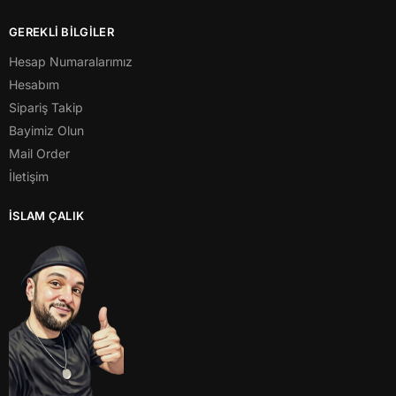
GEREKLİ BİLGİLER
Hesap Numaralarımız
Hesabım
Sipariş Takip
Bayimiz Olun
Mail Order
İletişim
İSLAM ÇALIK