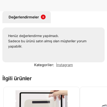
Değerlendirmeler
0
Henüz değerlendirme yapılmadı.
Sadece bu ürünü satın almış olan müşteriler yorum
yapabilir.
Kategoriler:
İnstagram
İlgili ürünler