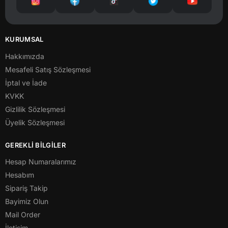
KURUMSAL
Hakkımızda
Mesafeli Satış Sözleşmesi
İptal ve İade
KVKK
Gizlilik Sözleşmesi
Üyelik Sözleşmesi
GEREKLİ BİLGİLER
Hesap Numaralarımız
Hesabım
Sipariş Takip
Bayimiz Olun
Mail Order
İletişim