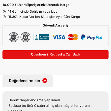
10.000 ₺ Üzeri Siparişleriniz Ücretsiz Kargo!
14 Gün İçinde Değişim veya İade
15.30’a Kadar Verilen Siparişler Aynı Gün Kargo
Güvenli Alışveriş
Questions? Request a Call Back
Değerlendirmeler
0
Henüz değerlendirme yapılmadı.
Sadece bu ürünü satın almış olan müşteriler yorum
yapabilir.