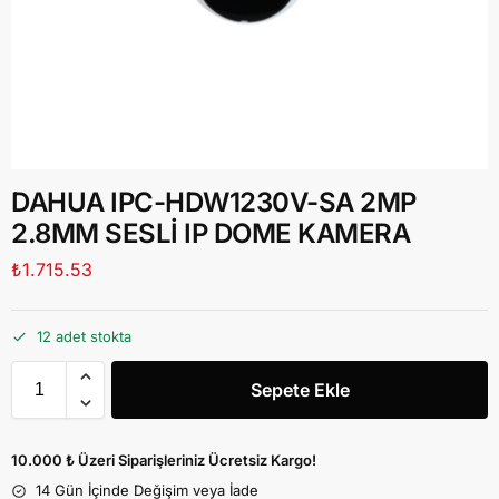
DAHUA IPC-HDW1230V-SA 2MP
2.8MM SESLİ IP DOME KAMERA
₺
1.715.53
12 adet stokta
Sepete Ekle
10.000 ₺ Üzeri Siparişleriniz Ücretsiz Kargo!
14 Gün İçinde Değişim veya İade