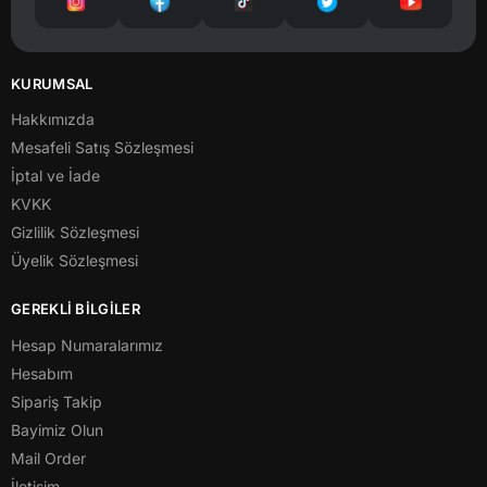
KURUMSAL
Hakkımızda
Mesafeli Satış Sözleşmesi
İptal ve İade
KVKK
Gizlilik Sözleşmesi
Üyelik Sözleşmesi
GEREKLİ BİLGİLER
Hesap Numaralarımız
Hesabım
Sipariş Takip
Bayimiz Olun
Mail Order
İletişim