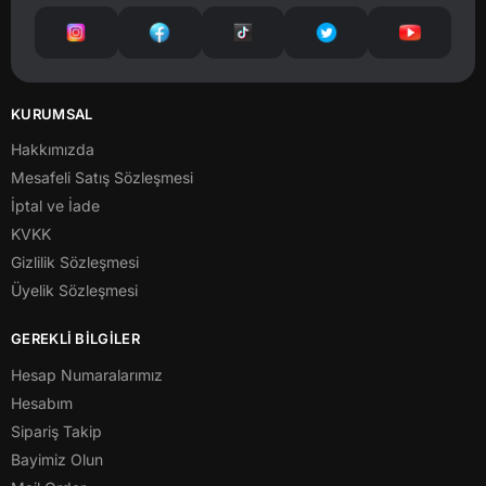
KURUMSAL
Hakkımızda
Mesafeli Satış Sözleşmesi
İptal ve İade
KVKK
Gizlilik Sözleşmesi
Üyelik Sözleşmesi
GEREKLİ BİLGİLER
Hesap Numaralarımız
Hesabım
Sipariş Takip
Bayimiz Olun